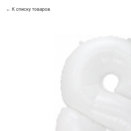
К списку товаров