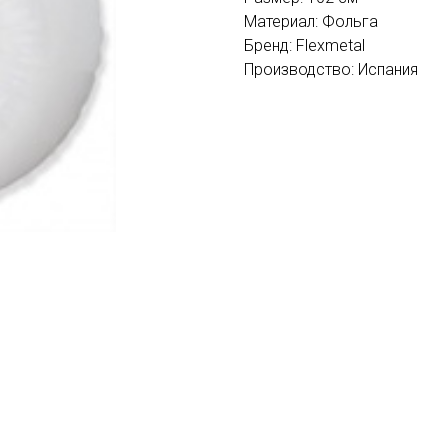
Материал: Фольга
Бренд: Flexmetal
Производство: Испания