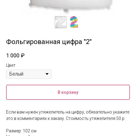
Фольгированная цифра "2"
1 000
₽
Цвет
В корзину
Если вам нужен утяжелитель на цифру, обязательно укажите
это в комментариях к заказу. Стоимость утяжелителя 50 р
Размер: 102 см