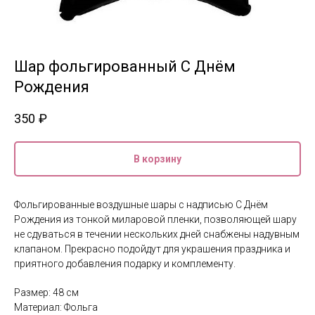
Шар фольгированный С Днём
Рождения
350
₽
В корзину
Фольгированные воздушные шары с надписью С Днём
Рождения из тонкой миларовой пленки, позволяющей шару
не сдуваться в течении нескольких дней снабжены надувным
клапаном. Прекрасно подойдут для украшения праздника и
приятного добавления подарку и комплементу.
Размер: 48 см
Материал: Фольга