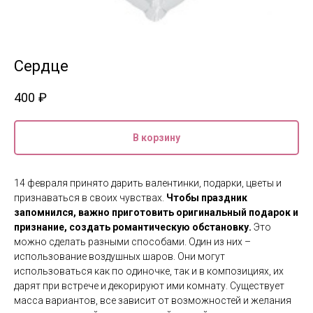
Сердце
400
₽
В корзину
14 февраля принято дарить валентинки, подарки, цветы и
признаваться в своих чувствах.
Чтобы праздник
запомнился, важно приготовить оригинальный подарок и
признание, создать романтическую обстановку.
Это
можно сделать разными способами. Один из них –
использование воздушных шаров. Они могут
использоваться как по одиночке, так и в композициях, их
дарят при встрече и декорируют ими комнату. Существует
масса вариантов, все зависит от возможностей и желания