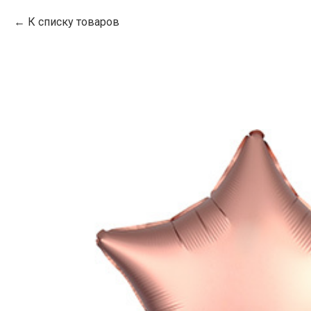
К списку товаров