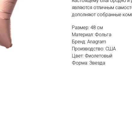
настоящему благородно и 
являются отличным самост
дополняют собранные ком
Размер: 48 см
Материал: Фольга
Бренд: Anagram
Производство: США
Цвет: Фиолетовый
Форма: Звезда