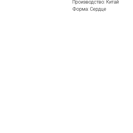
Производство: Китай
Форма: Сердце