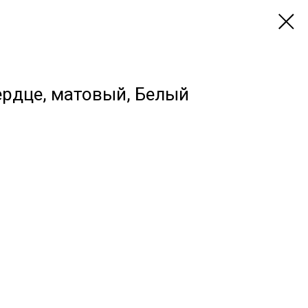
ердце, матовый, Белый