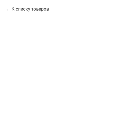
К списку товаров