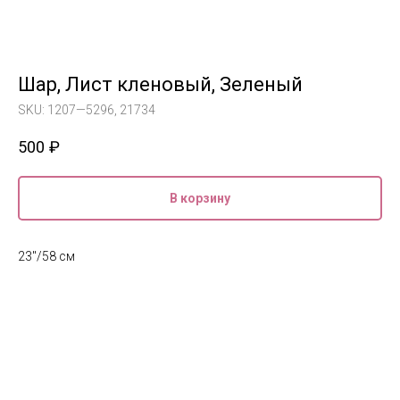
Шар, Лист кленовый, Зеленый
SKU:
1207—5296, 21734
500
₽
В корзину
23"/58 см