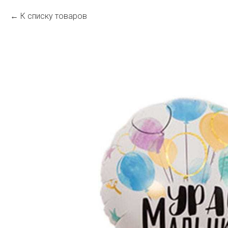
К списку товаров