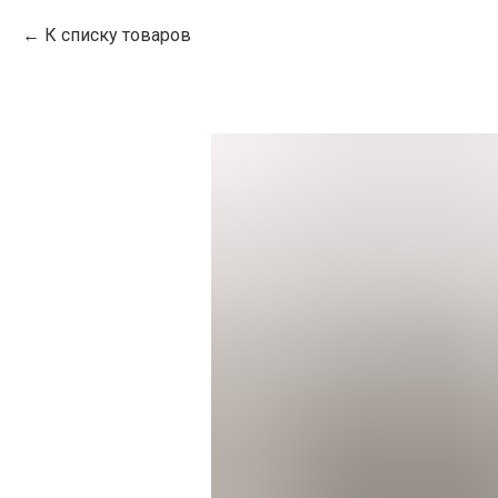
К списку товаров