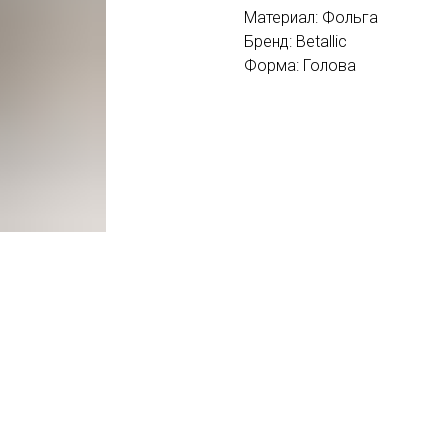
Материал: Фольга
Бренд: Betallic
Форма: Голова