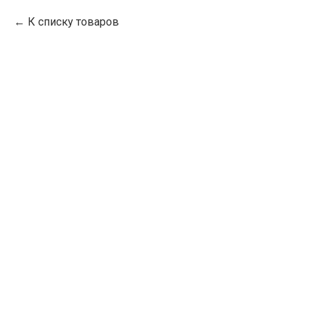
К списку товаров