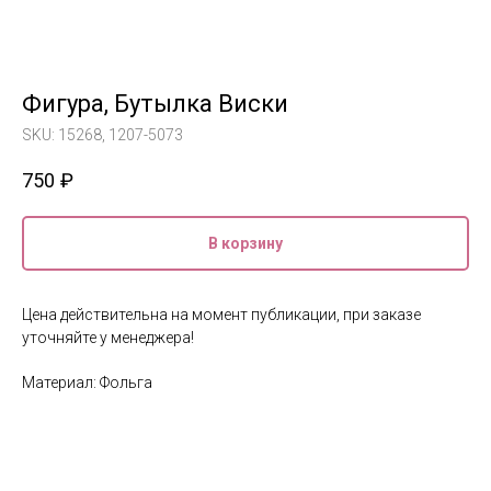
Фигура, Бутылка Виски
SKU:
15268, 1207-5073
750
₽
В корзину
Цена действительна на момент публикации, при заказе
уточняйте у менеджера!
Материал: Фольга