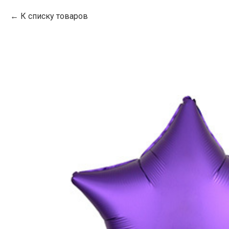
К списку товаров