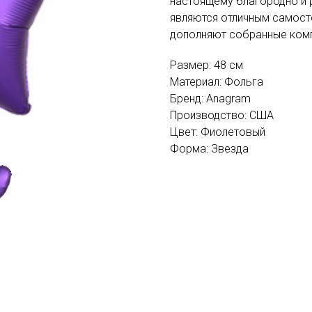
настоящему благородно и 
являются отличным самост
дополняют собранные ком
Размер: 48 см
Материал: Фольга
Бренд: Anagram
Производство: США
Цвет: Фиолетовый
Форма: Звезда