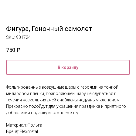
Фигура, Гоночный самолет
SKU:
901724
750
₽
В корзину
Фольгированные воздушные шары с героями из тонкой
миларовой пленки, позволяющей шару не сдуваться в
течении нескольких дней снабжены надувным клапаном.
Прекрасно подойдут для украшения праздника и приятного
добавления подарку и комплементу.
Материал: Фольга
Бренд: Flexmetal