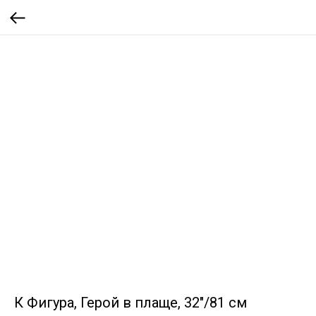
К Фигура, Герой в плаще, 32"/81 см