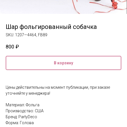
Шар фольгированный собачка
SKU:
1207—4464, FB89
800
₽
В корзину
Цены действительны на момент публикации, при заказе
уточняйте у менеджера!
Материал: Фольга
Производство: США
Бренд: PartyDeco
Форма: Голова