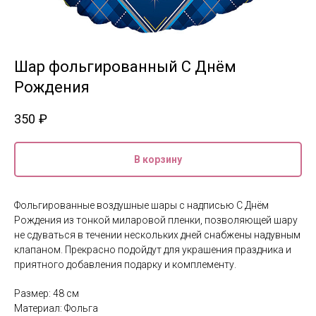
Шар фольгированный С Днём
Рождения
350
₽
В корзину
Фольгированные воздушные шары с надписью С Днём
Рождения из тонкой миларовой пленки, позволяющей шару
не сдуваться в течении нескольких дней снабжены надувным
клапаном. Прекрасно подойдут для украшения праздника и
приятного добавления подарку и комплементу.
Размер: 48 см
Материал: Фольга