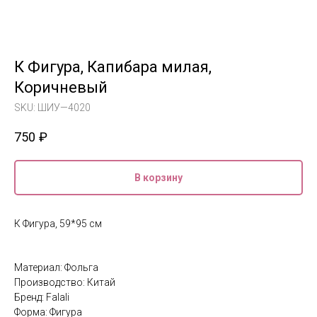
К Фигура, Капибара милая,
Коричневый
SKU:
ШИУ—4020
750
₽
В корзину
К Фигура, 59*95 см
Материал: Фольга
Производство: Китай
Бренд: Falali
Форма: Фигура