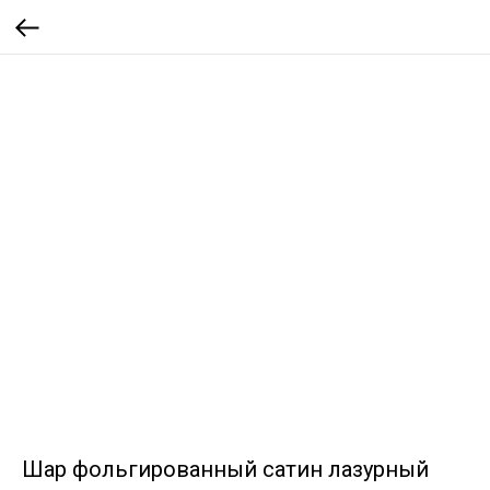
Шар фольгированный сатин лазурный