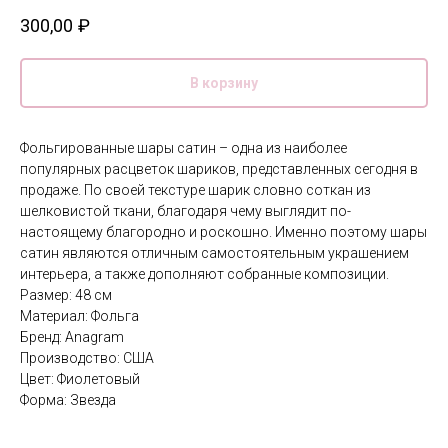
300,00
₽
В корзину
Фольгированные шары сатин – одна из наиболее
популярных расцветок шариков, представленных сегодня в
продаже. По своей текстуре шарик словно соткан из
шелковистой ткани, благодаря чему выглядит по-
настоящему благородно и роскошно. Именно поэтому шары
сатин являются отличным самостоятельным украшением
интерьера, а также дополняют собранные композиции.
Размер: 48 см
Материал: Фольга
Бренд: Anagram
Производство: США
Цвет: Фиолетовый
Форма: Звезда