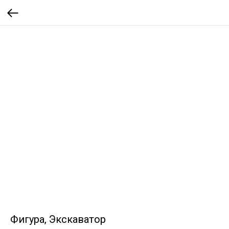
Фигура, Экскаватор