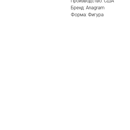
Производство: США
Бренд: Anagram
Форма: Фигура