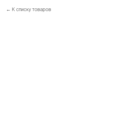
К списку товаров