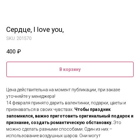
Сердце, I love you,
SKU:
201570
400
₽
В корзину
Цена действительна на момент публикации, при заказе
уточняйте у менеджера!
14 февраля принято дарить валентинки, подарки, цветы и
признаваться в своих чувствах.
Чтобы праздник
запомнился, важно приготовить оригинальный подарок и
признание, создать романтическую обстановку.
Это
можно сделать разными способами. Один из них –
использование воздушных шаров. Они могут