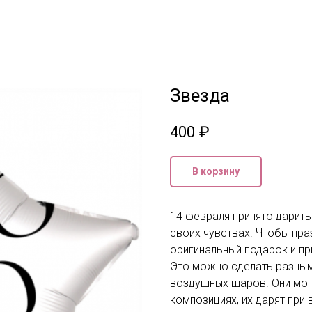
Звезда
400
₽
В корзину
14 февраля принято дарить 
своих чувствах. Чтобы пра
оригинальный подарок и пр
Это можно сделать разным
воздушных шаров. Они могу
композициях, их дарят при