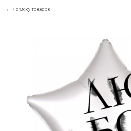
К списку товаров