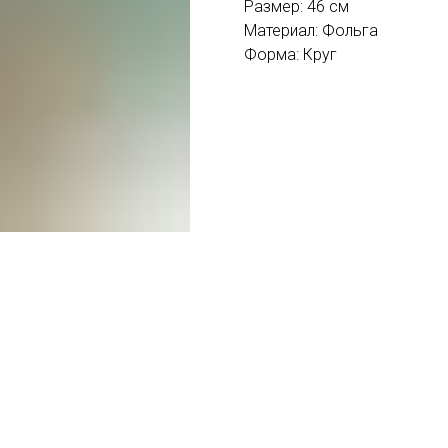
Размер: 46 см
Материал: Фольга
Форма: Круг