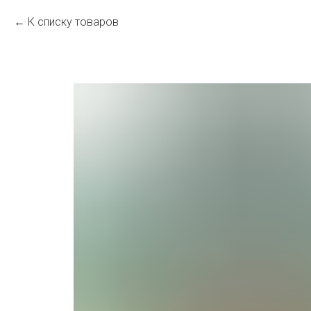
К списку товаров