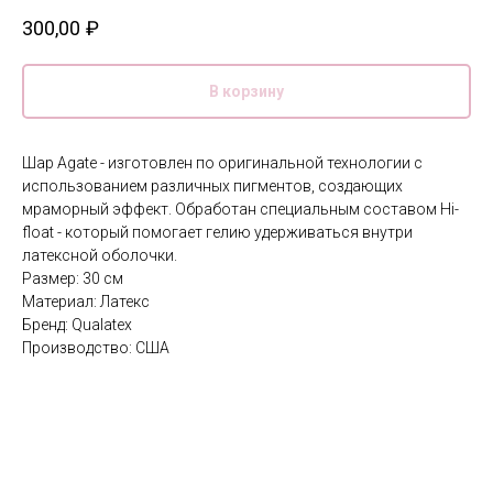
300,00
₽
В корзину
Шар Agate - изготовлен по оригинальной технологии с
использованием различных пигментов, создающих
мраморный эффект. Обработан специальным составом Hi-
float - который помогает гелию удерживаться внутри
латексной оболочки.
Размер: 30 см
Материал: Латекс
Бренд: Qualatex
Производство: США