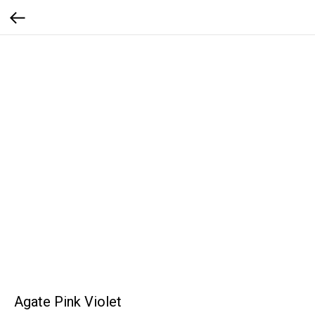
Agate Pink Violet