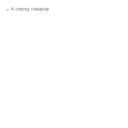
К списку товаров