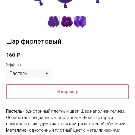
Шар фиолетовый
160
₽
Эффект
В корзину
Пастель
- однотонный плотный цвет. Шар наполнен гелием.
Обработан специальным составом Hi-float - который
помогает гелию удерживаться внутри латексной оболочки.
Металлик
- однотонный плотный цвет с металлическими