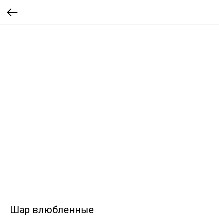
Шар влюбленные