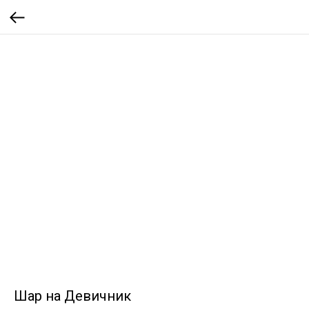
Шар на Девичник