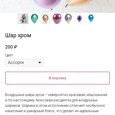
Шар хром
200
₽
Цвет
В корзину
Воздушные шары хром – невероятно красивая, изысканная
и по-настоящему люксовая расцветка для воздушных
шариков. Шарики в этом исполнении отличает необычное
нанесение и шикарный блеск, что делает их идеальным