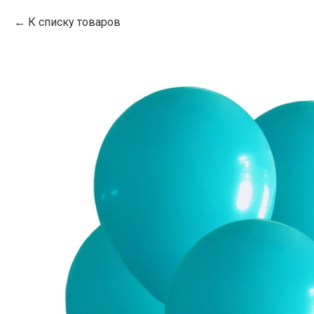
К списку товаров