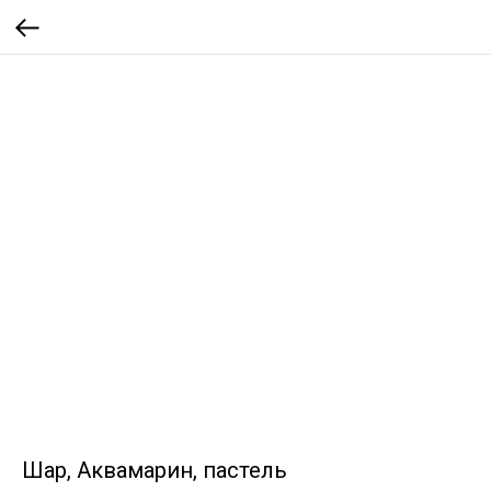
Шар, Аквамарин, пастель