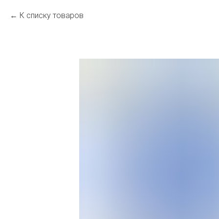
К списку товаров