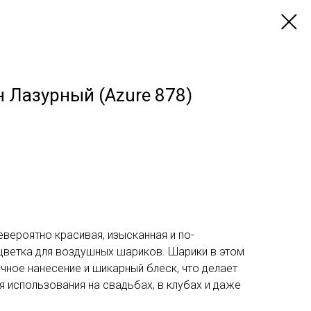
 Лазурный (Azure 878)
вероятно красивая, изысканная и по-
ветка для воздушных шариков. Шарики в этом
чное нанесение и шикарный блеск, что делает
 использования на свадьбах, в клубах и даже