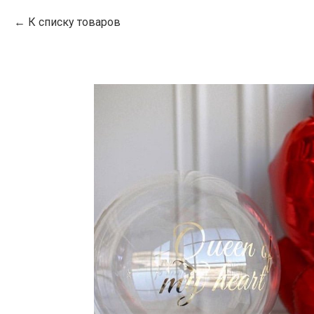
К списку товаров