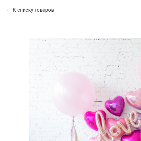
К списку товаров