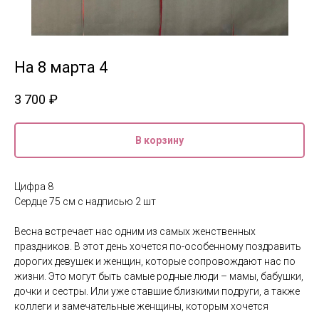
На 8 марта 4
3 700
₽
В корзину
Цифра 8
Сердце 75 см с надписью 2 шт
Весна встречает нас одним из самых женственных
праздников. В этот день хочется по-особенному поздравить
дорогих девушек и женщин, которые сопровождают нас по
жизни. Это могут быть самые родные люди – мамы, бабушки,
дочки и сестры. Или уже ставшие близкими подруги, а также
коллеги и замечательные женщины, которым хочется