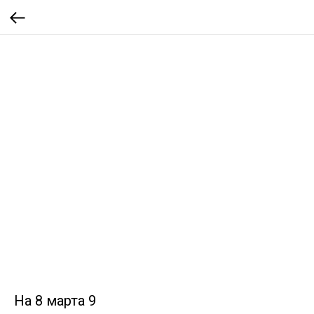
На 8 марта 9