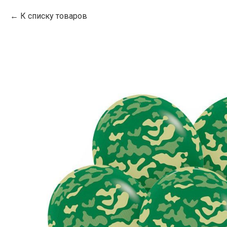
К списку товаров