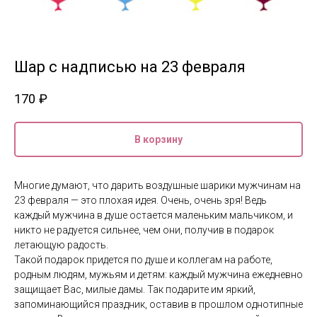
Шар с надписью на 23 февраля
170
₽
В корзину
Многие думают, что дарить воздушные шарики мужчинам на
23 февраля — это плохая идея. Очень, очень зря! Ведь
каждый мужчина в душе остается маленьким мальчиком, и
никто не радуется сильнее, чем они, получив в подарок
летающую радость.
Такой подарок придется по душе и коллегам на работе,
родным людям, мужьям и детям: каждый мужчина ежедневно
защищает Вас, милые дамы. Так подарите им яркий,
запоминающийся праздник, оставив в прошлом однотипные