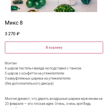
Микс 8
3 270
₽
В корзину
Фонтан:
6 шаров пастель+звезда на подставке с танком
5 шаров с конфетти на утяжелителях
3 камуфляжных шарика на утяжелителях
(без дополнительного декора)
Многие думают, что дарить воздушные шарики мужчинам на
23 февраля — это плохая идея. Очень, очень зря! Ведь