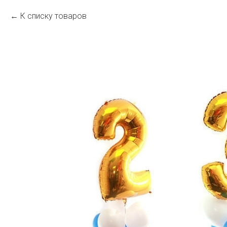
К списку товаров