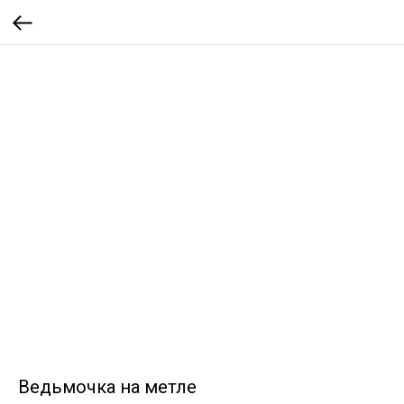
Ведьмочка на метле