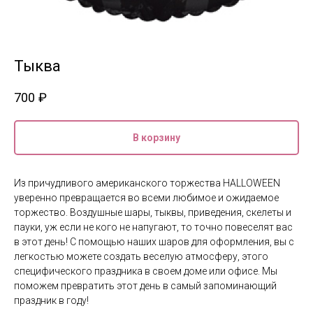
Тыква
700
₽
В корзину
Из причудливого американского торжества HALLOWEEN
уверенно превращается во всеми любимое и ожидаемое
торжество. Воздушные шары, тыквы, приведения, скелеты и
пауки, уж если не кого не напугают, то точно повеселят вас
в этот день! С помощью наших шаров для оформления, вы с
легкостью можете создать веселую атмосферу, этого
специфического праздника в своем доме или офисе. Мы
поможем превратить этот день в самый запоминающий
праздник в году!