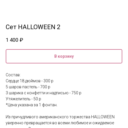
Сет HALLOWEEN 2
1 400
₽
В корзину
Состав:
Сердце 18 дюймов - 300 р
5 шаров пастель - 700 р
3 шарика с конфетти и надписью - 750 р
Утяжелитель - 50 р
*Цена указана за 1 фонтан.
Из причудливого американского торжества HALLOWEEN
уверенно превращается во всеми любимое и ожидаемое