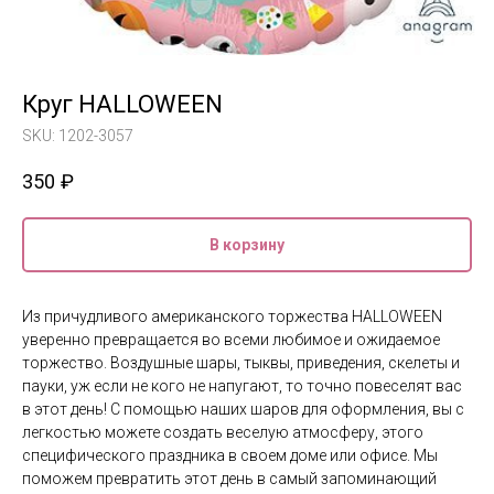
Круг HALLOWEEN
SKU:
1202-3057
350
₽
В корзину
Из причудливого американского торжества HALLOWEEN
уверенно превращается во всеми любимое и ожидаемое
торжество. Воздушные шары, тыквы, приведения, скелеты и
пауки, уж если не кого не напугают, то точно повеселят вас
в этот день! С помощью наших шаров для оформления, вы с
легкостью можете создать веселую атмосферу, этого
специфического праздника в своем доме или офисе. Мы
поможем превратить этот день в самый запоминающий