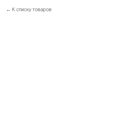
К списку товаров