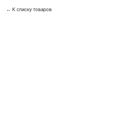
К списку товаров