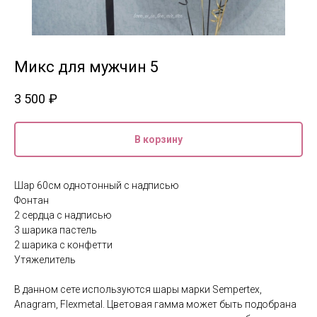
Микс для мужчин 5
3 500
₽
В корзину
Шар 60см однотонный с надписью
Фонтан
2 сердца с надписью
3 шарика пастель
2 шарика с конфетти
Утяжелитель
В данном сете используются шары марки Sempertex,
Anagram, Flexmetal. Цветовая гамма может быть подобрана