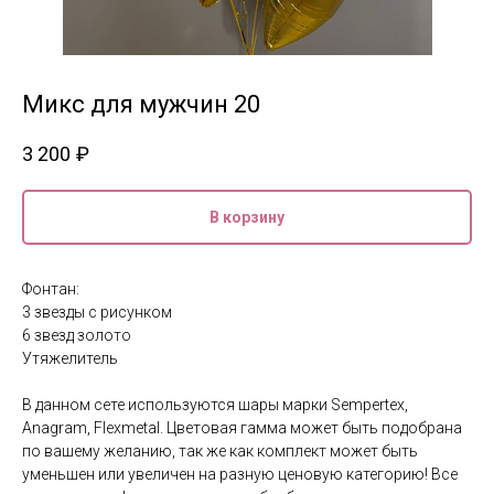
Микс для мужчин 20
3 200
₽
В корзину
Фонтан:
3 звезды с рисунком
6 звезд золото
Утяжелитель
В данном сете используются шары марки Sempertex,
Anagram, Flexmetal. Цветовая гамма может быть подобрана
по вашему желанию, так же как комплект может быть
уменьшен или увеличен на разную ценовую категорию! Все