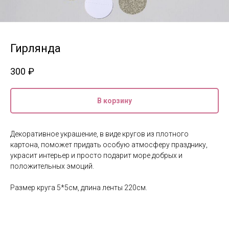
Гирлянда
300
₽
В корзину
Декоративное украшение, в виде кругов из плотного
картона, поможет придать особую атмосферу празднику,
украсит интерьер и просто подарит море добрых и
положительных эмоций.
Размер круга 5*5см, длина ленты 220см.