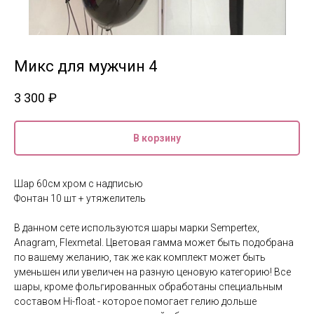
Микс для мужчин 4
3 300
₽
В корзину
Шар 60см хром с надписью
Фонтан 10 шт + утяжелитель
В данном сете используются шары марки Sempertex,
Anagram, Flexmetal. Цветовая гамма может быть подобрана
по вашему желанию, так же как комплект может быть
уменьшен или увеличен на разную ценовую категорию! Все
шары, кроме фольгированных обработаны специальным
составом Hi-float - которое помогает гелию дольше